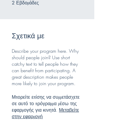
Εβδομάδες
2 Εβδομάδες
2
Σχετικά με
Describe your program here. Why
should people join? Use short
catchy text to tell people how they
can benefit from participating. A
great description makes people
more likely to join your program.
Μπορείτε επίσης να συμμετάσχετε
σε αυτό το πρόγραμμα μέσω της
εφαρμογής για κινητά.
Μεταβείτε
στην εφαρμογή