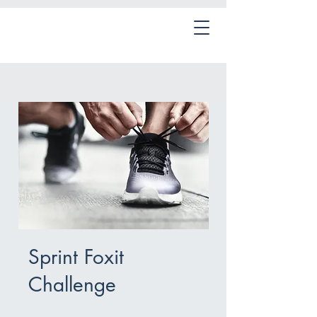
Sprint Foxit
Challenge